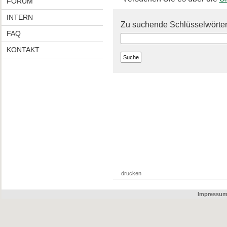
FORUM
INTERN
Zu suchende Schlüsselwörter
FAQ
KONTAKT
drucken
Impressu